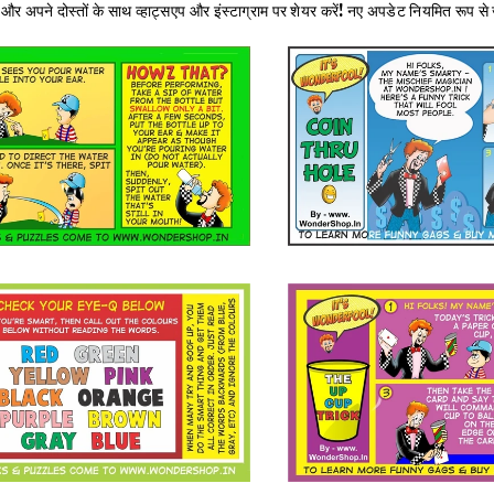
एँ और अपने दोस्तों के साथ व्हाट्सएप और इंस्टाग्राम पर शेयर करें! नए अपडेट नियमित रूप से जो