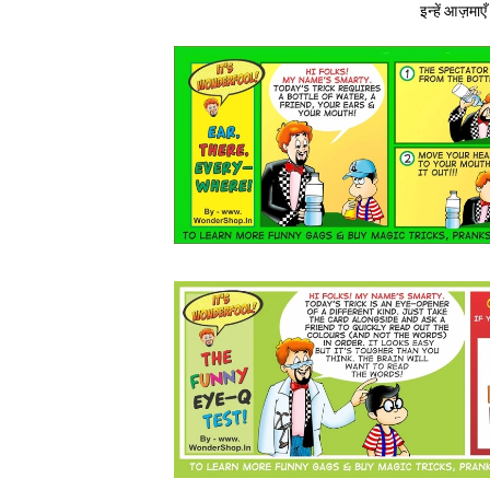
इन्हें आज़मा