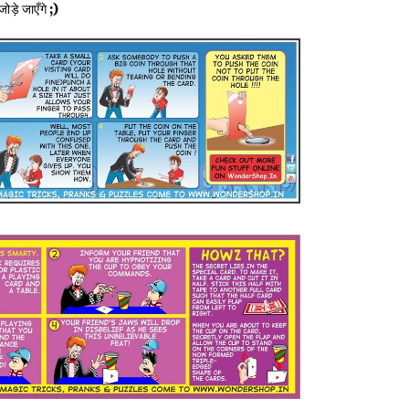
ड़े जाएँगे ;)